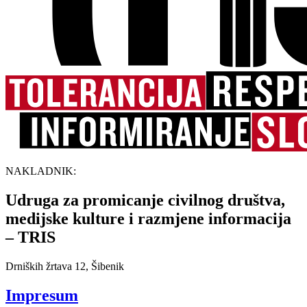
NAKLADNIK:
Udruga za promicanje civilnog društva,
medijske kulture i razmjene informacija
– TRIS
Drniških žrtava 12, Šibenik
Impresum