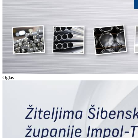
Oglas