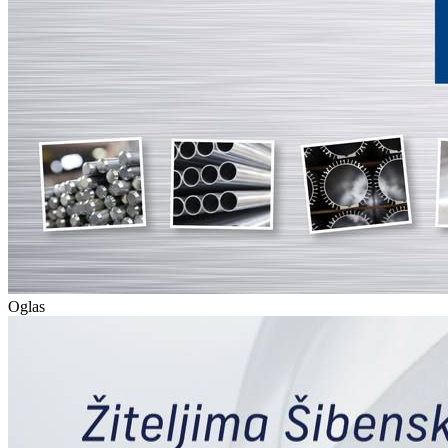
Oglas