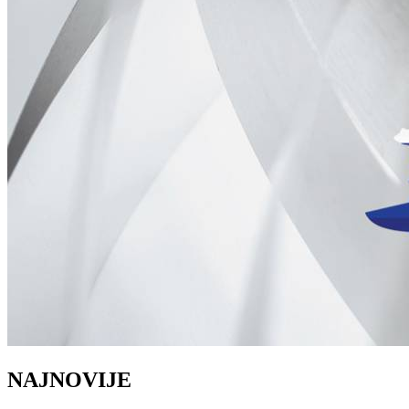
NAJNOVIJE