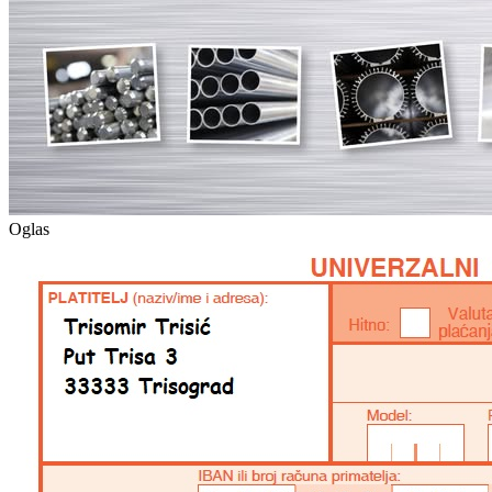
Oglas