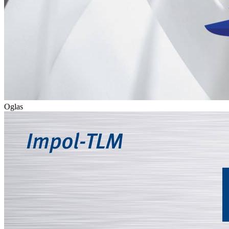
Oglas