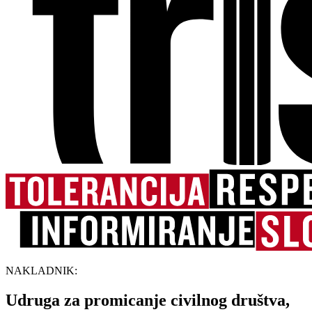
NAKLADNIK:
Udruga za promicanje civilnog društva,