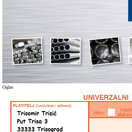
Oglas