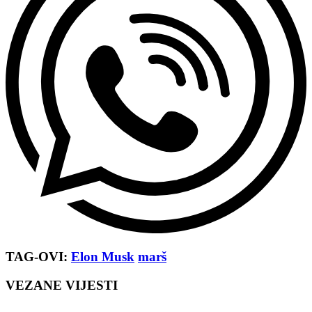
TAG-OVI:
Elon Musk
marš
VEZANE VIJESTI