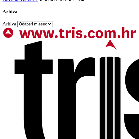
Arhiva
Arhiva