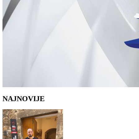
NAJNOVIJE