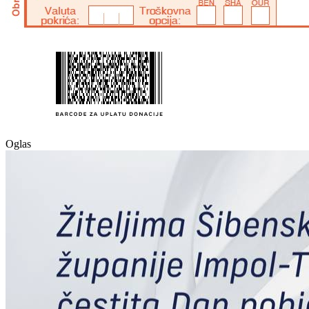
Oglas