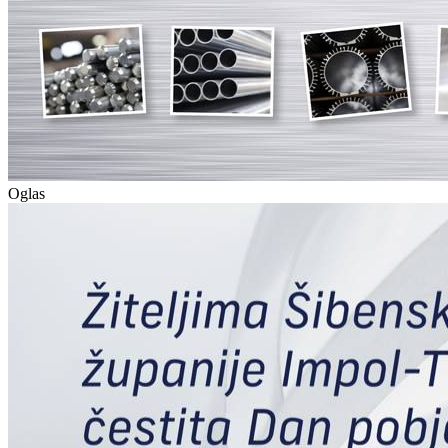
Oglas