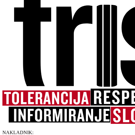
NAKLADNIK: