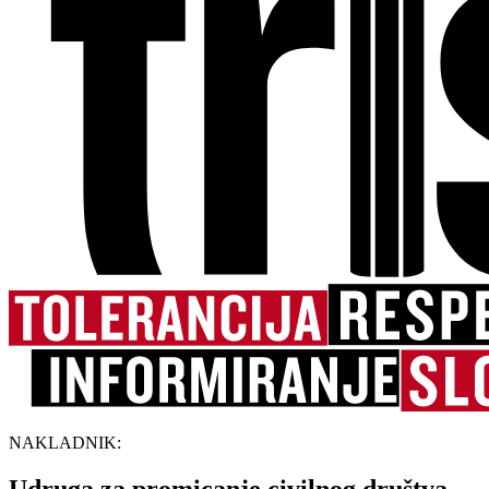
NAKLADNIK: