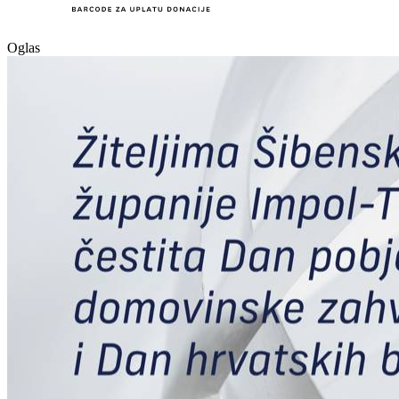
Oglas