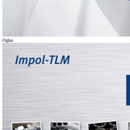
Oglas