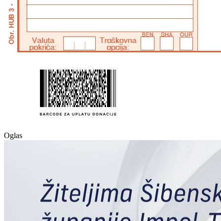
Oglas