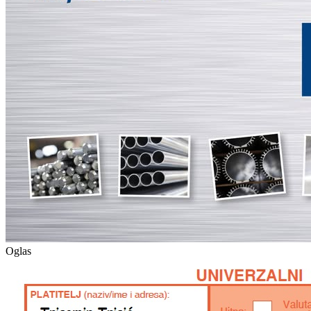
Oglas