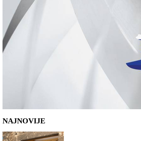
NAJNOVIJE