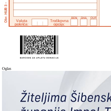
Oglas