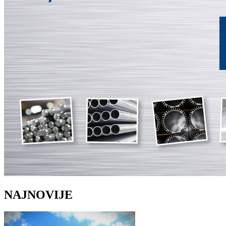
NAJNOVIJE