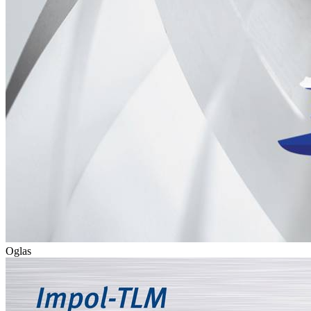
Oglas