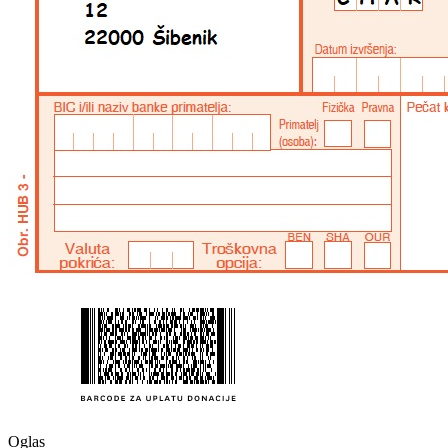
Oglas