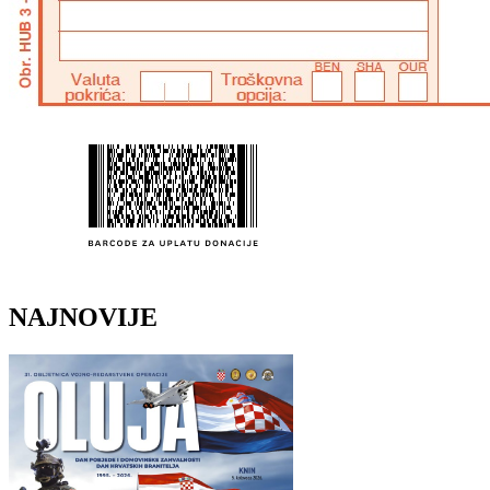
NAJNOVIJE