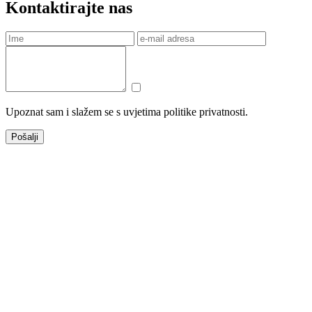
Kontaktirajte nas
Upoznat sam i slažem se s uvjetima politike privatnosti.
Pošalji