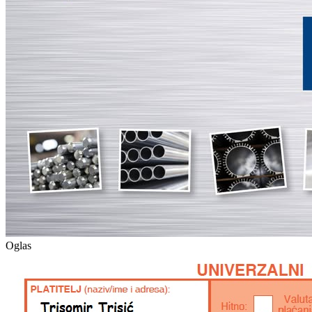
Oglas