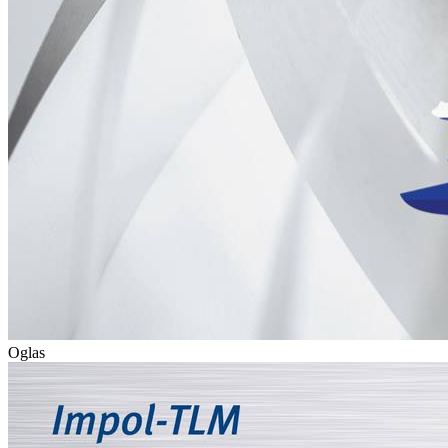
Oglas