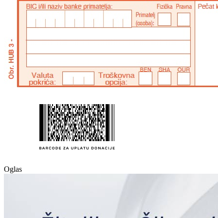
Oglas