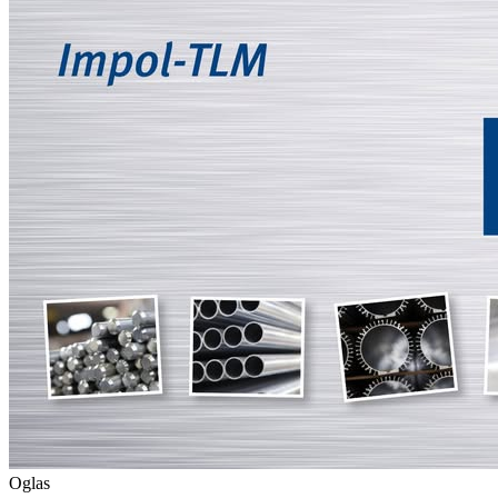
Oglas